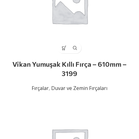
Vikan Yumuşak Kıllı Fırça – 610mm –
3199
Fırçalar
,
Duvar ve Zemin Fırçaları