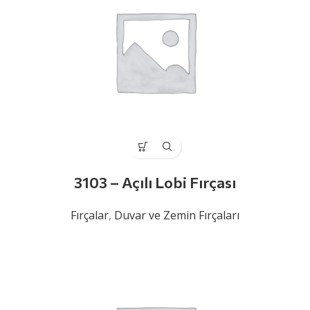
3103 – Açılı Lobi Fırçası
Fırçalar
,
Duvar ve Zemin Fırçaları