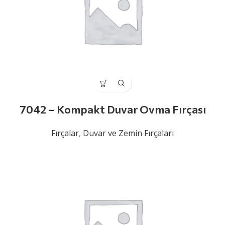
7042 – Kompakt Duvar Ovma Fırçası
Fırçalar
,
Duvar ve Zemin Fırçaları