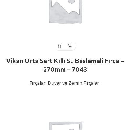
Vikan Orta Sert Kıllı Su Beslemeli Fırça –
270mm – 7043
Fırçalar
,
Duvar ve Zemin Fırçaları