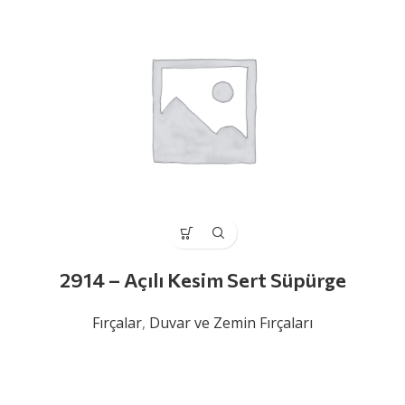
2914 – Açılı Kesim Sert Süpürge
Fırçalar
,
Duvar ve Zemin Fırçaları