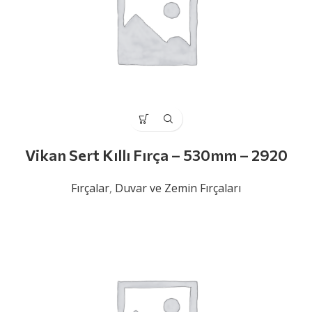
Vikan Sert Kıllı Fırça – 530mm – 2920
Fırçalar
,
Duvar ve Zemin Fırçaları