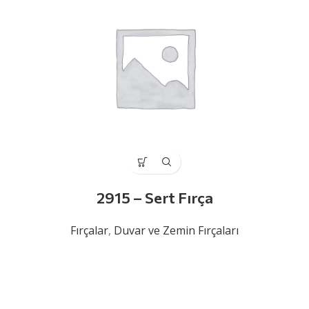
2915 – Sert Fırça
Fırçalar
,
Duvar ve Zemin Fırçaları