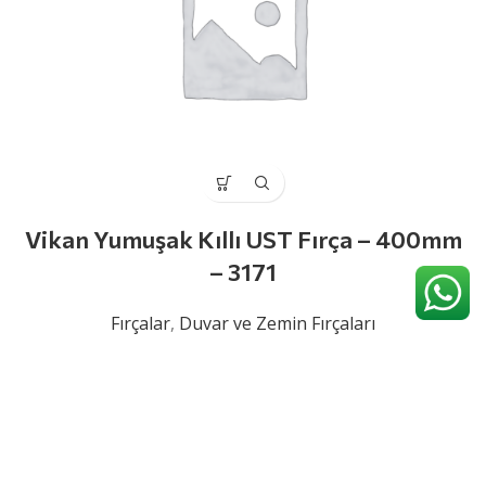
Vikan Yumuşak Kıllı UST Fırça – 400mm
– 3171
Fırçalar
,
Duvar ve Zemin Fırçaları