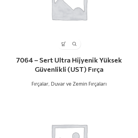
7064 – Sert Ultra Hijyenik Yüksek
Güvenlikli (UST) Fırça
Fırçalar
,
Duvar ve Zemin Fırçaları