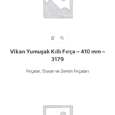
Vikan Yumuşak Kıllı Fırça – 410 mm –
3179
Fırçalar
,
Duvar ve Zemin Fırçaları