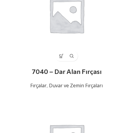
7040 – Dar Alan Fırçası
Fırçalar
,
Duvar ve Zemin Fırçaları