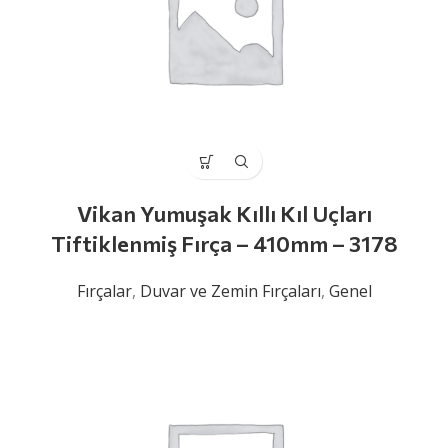
Vikan Yumuşak Kıllı Kıl Uçları
Tiftiklenmiş Fırça – 410mm – 3178
Fırçalar
,
Duvar ve Zemin Fırçaları
,
Genel