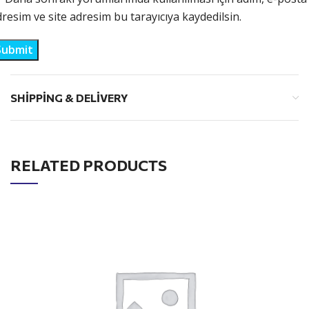
resim ve site adresim bu tarayıcıya kaydedilsin.
SHIPPING & DELIVERY
RELATED PRODUCTS