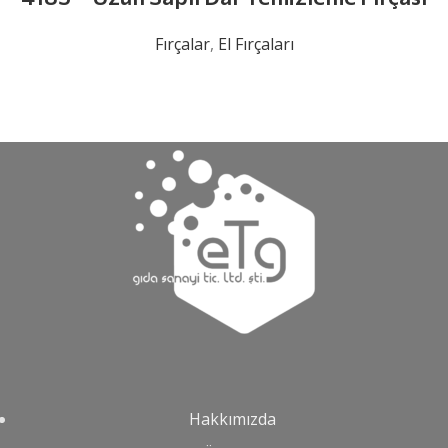
Fırçalar
,
El Fırçaları
Hakkımızda