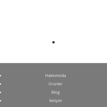
Hakkımızda
Ürünler
Blog
İletişim