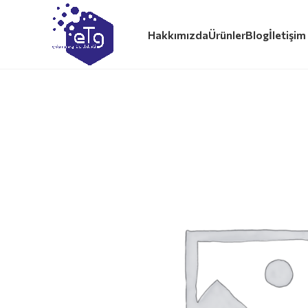
Hakkımızda
Ürünler
Blog
İletişim