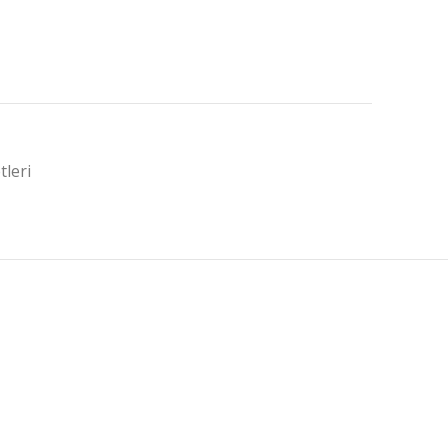
tleri