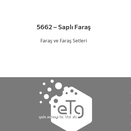
5662 – Saplı Faraş
Faraş ve Faraş Setleri