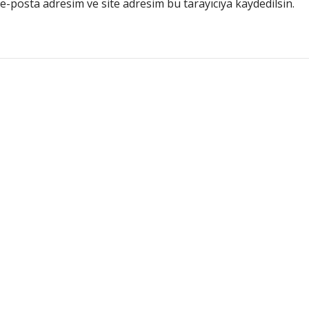
e-posta adresim ve site adresim bu tarayıcıya kaydedilsin.