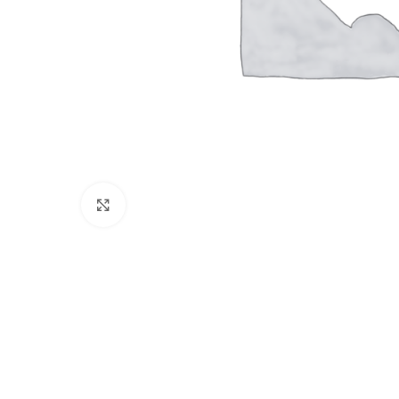
Click to enlarge