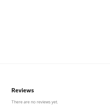
Reviews
There are no reviews yet.