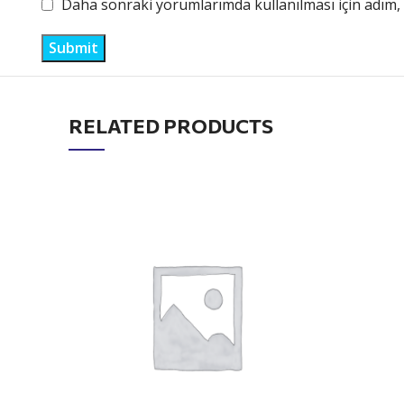
Daha sonraki yorumlarımda kullanılması için adım, 
RELATED PRODUCTS