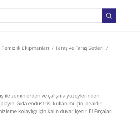
 Temizlik Ekipmanları
Faraş ve Faraş Setleri
ş ile zeminlerden ve çalışma yüzeylerinden
playın. Gıda endüstrisi kullanımı için idealdir,
izleme kolaylığı için kalın duvar içerir. El Fırçaları