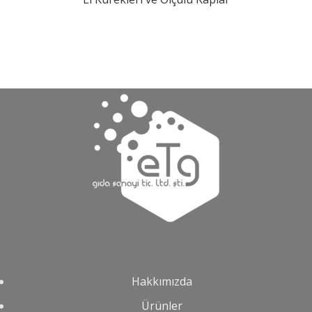
Hakkımızda
Ürünler