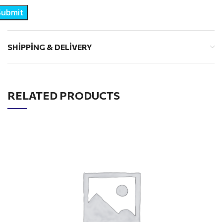
SHIPPING & DELIVERY
RELATED PRODUCTS