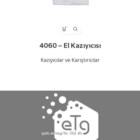
4060 – El Kazıyıcısı
Kazıyıcılar ve Karıştırıcılar