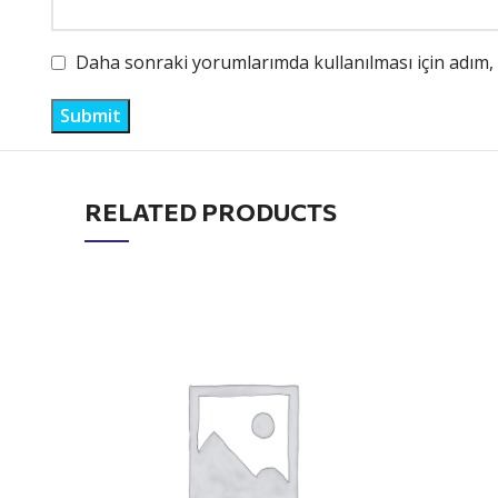
Daha sonraki yorumlarımda kullanılması için adım, 
RELATED PRODUCTS