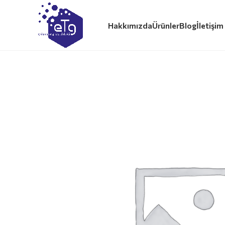
Hakkımızda
Ürünler
Blog
İletişim