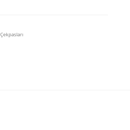
 Çekpasları