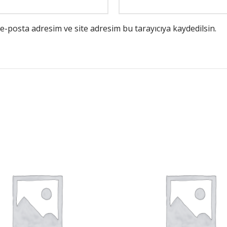
e-posta adresim ve site adresim bu tarayıcıya kaydedilsin.