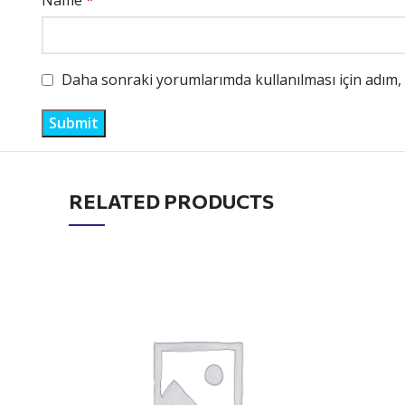
Name
*
Daha sonraki yorumlarımda kullanılması için adım, 
RELATED PRODUCTS