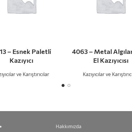
13 – Esnek Paletli
4063 – Metal Algılan
Kazıyıcı
El Kazıyıcısı
ıyıcılar ve Karıştırıcılar
Kazıyıcılar ve Karıştırıc
Hakkımızda