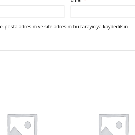
Email
*
e-posta adresim ve site adresim bu tarayıcıya kaydedilsin.