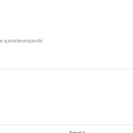
le işaretlenmişlerdir