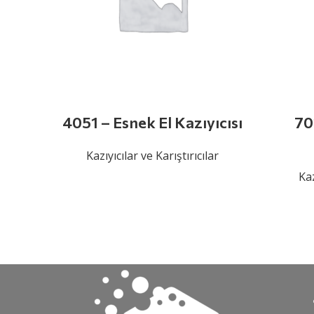
4051 – Esnek El Kazıyıcısı
70
Kazıyıcılar ve Karıştırıcılar
Kaz