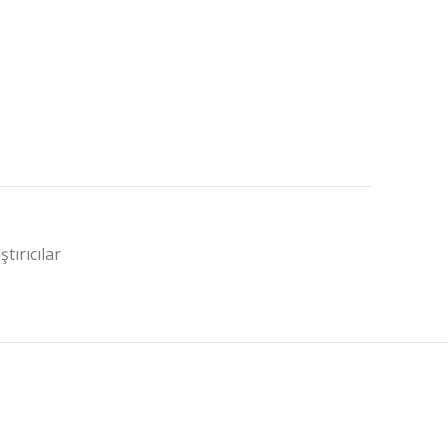
ştırıcılar