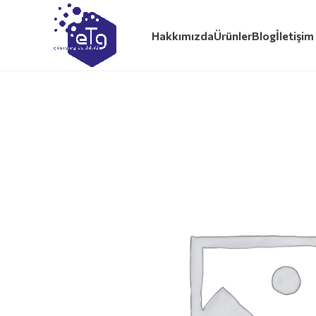
Hakkımızda
Ürünler
Blog
İletişim