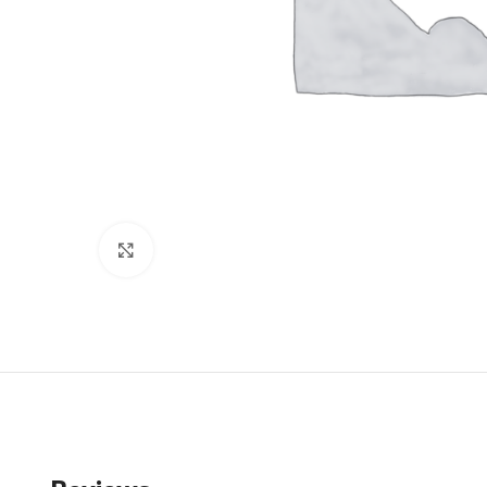
Click to enlarge